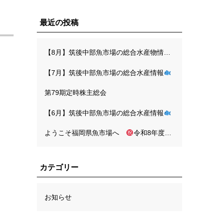
最近の投稿
【8月】筑後中部魚市場の総合水産物情報
【7月】筑後中部魚市場の総合水産情報
第79期定時株主総会
【6月】筑後中部魚市場の総合水産情報
ようこそ福岡県魚市場へ
令和8年度入社式を開催しました
カテゴリー
お知らせ