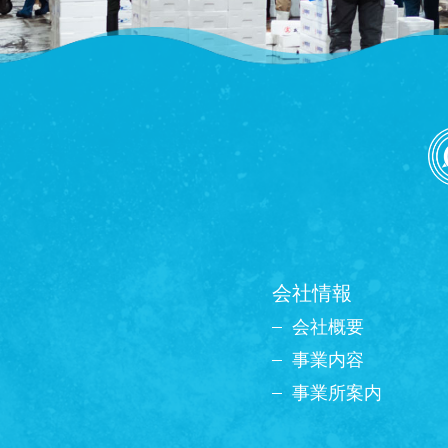
会社情報
会社概要
事業内容
事業所案内