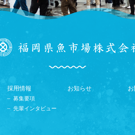
採用情報
お知らせ
お
募集要項
先輩インタビュー