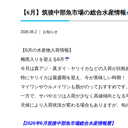
【6月】筑後中部魚市場の総合水産情報
2026.06.2 ｜
お知らせ
【6月の水産物入荷情報】
梅雨入りを迎える6月
今月は真アジ・真ダイ・ヤリイカなどの入荷が比較
特にヤリイカは最盛期を迎え、今が美味しい時期！
マイワシやウルメイワシも脂がのっておすすめです
一方で、サバやエツは入荷が少なく高値傾向となる
天候により入荷状況が変わる場合もありますが、旬
【2026年6月筑後中部魚市場総合水産情報暦】