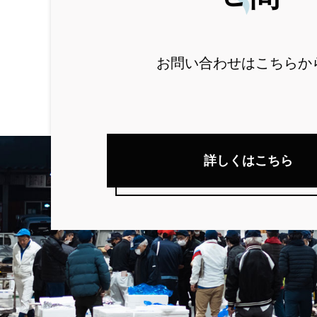
お問い合わせはこちらか
詳しくはこちら