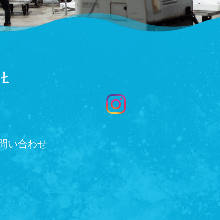
問い合わせ