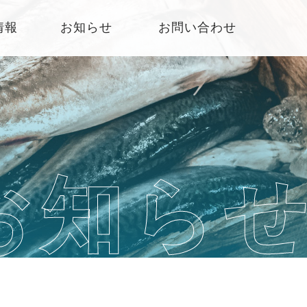
情報
お知らせ
お問い合わせ
お知ら