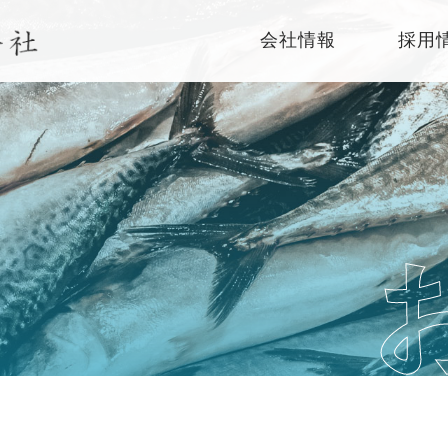
会社情報
採用